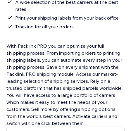
A wide selection of the best carriers at the best
rates
Print your shipping labels from your back office
Tracking for all your orders
With Packlink PRO you can optimize your full
shipping process. From importing orders to printing
shipping labels, you can automate every step in your
shipping process. Save on every shipment with the
Packlink PRO shipping module. Access our market-
leading selection of shipping services. Rely on a
trusted platform that has shipped parcels worldwide.
You will have access to a large portfolio of carriers
which makes it easy to meet the needs of your
customers. Sell more by offering shipping options
from the world's best carriers. Activate carriers and
switch with one click between them.