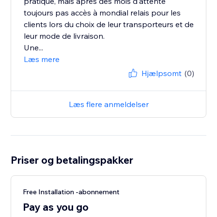
pratique, mais après des mois d'attente
toujours pas accès à mondial relais pour les
clients lors du choix de leur transporteurs et de
leur mode de livraison.
Une...
Læs mere
Hjælpsomt
(0)
Læs flere anmeldelser
Priser og betalingspakker
Free Installation -abonnement
Pay as you go