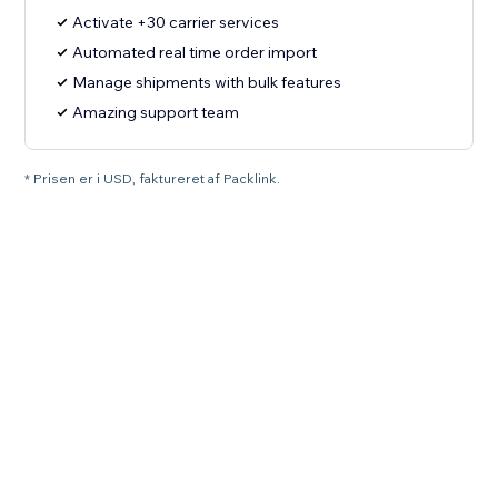
Activate +30 carrier services
Automated real time order import
Manage shipments with bulk features
Amazing support team
* Prisen er i USD, faktureret af Packlink.