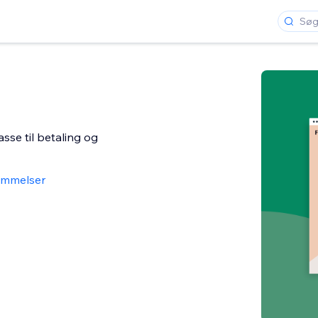
asse til betaling og
mmelser