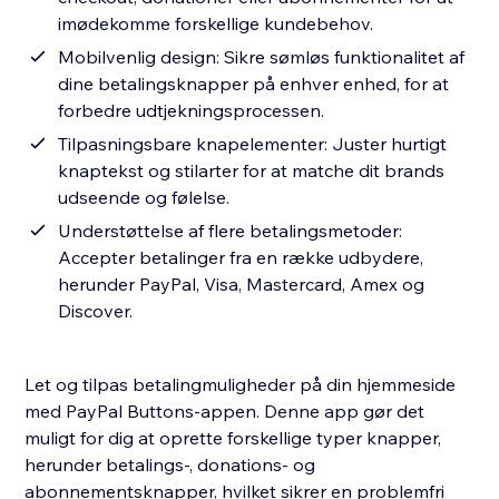
imødekomme forskellige kundebehov.
Mobilvenlig design: Sikre sømløs funktionalitet af
dine betalingsknapper på enhver enhed, for at
forbedre udtjekningsprocessen.
Tilpasningsbare knapelementer: Juster hurtigt
knaptekst og stilarter for at matche dit brands
udseende og følelse.
Understøttelse af flere betalingsmetoder:
Accepter betalinger fra en række udbydere,
herunder PayPal, Visa, Mastercard, Amex og
Discover.
Let og tilpas betalingmuligheder på din hjemmeside
med PayPal Buttons-appen. Denne app gør det
muligt for dig at oprette forskellige typer knapper,
herunder betalings-, donations- og
abonnementsknapper, hvilket sikrer en problemfri