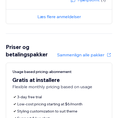
Læs flere anmeldelser
Priser og
betalingspakker
Sammenlign alle pakker
Usage based pricing-abonnement
Gratis at installere
Flexible monthly pricing based on usage
3-day free trial
Low-cost pricing starting at $6/month
Styling customization to suit theme