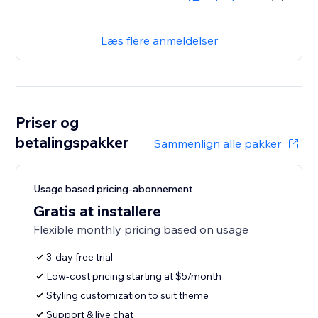
Læs flere anmeldelser
Priser og
betalingspakker
Sammenlign alle pakker
Usage based pricing-abonnement
Gratis at installere
Flexible monthly pricing based on usage
3-day free trial
Low-cost pricing starting at $5/month
Styling customization to suit theme
Support & live chat