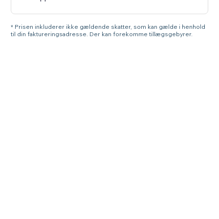
* Prisen inkluderer ikke gældende skatter, som kan gælde i henhold
til din faktureringsadresse. Der kan forekomme tillægsgebyrer.