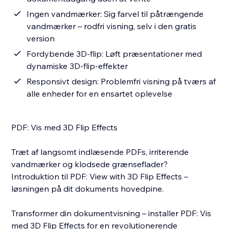
Ingen vandmærker: Sig farvel til påtrængende
vandmærker – rodfri visning, selv i den gratis
version
Fordybende 3D-flip: Løft præsentationer med
dynamiske 3D-flip-effekter
Responsivt design: Problemfri visning på tværs af
alle enheder for en ensartet oplevelse
PDF: Vis med 3D Flip Effects
Træt af langsomt indlæsende PDFs, irriterende
vandmærker og klodsede grænseflader?
Introduktion til PDF: View with 3D Flip Effects –
løsningen på dit dokuments hovedpine.
Transformer din dokumentvisning – installer PDF: Vis
med 3D Flip Effects for en revolutionerende