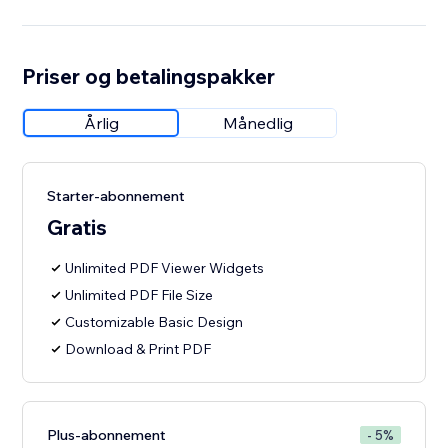
Priser og betalingspakker
Årlig
Månedlig
Starter-abonnement
Gratis
Unlimited PDF Viewer Widgets
Unlimited PDF File Size
Customizable Basic Design
Download & Print PDF
Plus-abonnement
- 5%