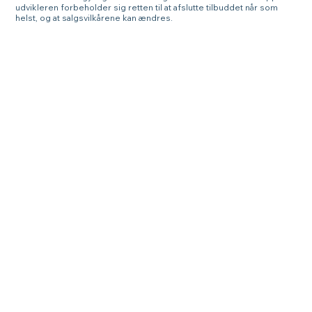
udvikleren forbeholder sig retten til at afslutte tilbuddet når som
helst, og at salgsvilkårene kan ændres.