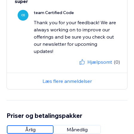
super
team Certified Code
CE
Thank you for your feedback! We are
always working on to improve our
offerings and be sure you check out
our newsletter for upcoming
updates!
Hjælpsomt
(0)
Læs flere anmeldelser
Priser og betalingspakker
Årlig
Månedlig