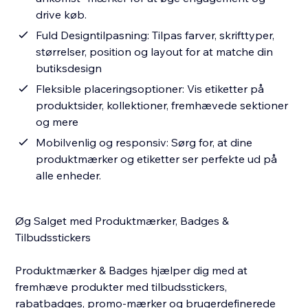
drive køb.
Fuld Designtilpasning: Tilpas farver, skrifttyper,
størrelser, position og layout for at matche din
butiksdesign
Fleksible placeringsoptioner: Vis etiketter på
produktsider, kollektioner, fremhævede sektioner
og mere
Mobilvenlig og responsiv: Sørg for, at dine
produktmærker og etiketter ser perfekte ud på
alle enheder.
Øg Salget med Produktmærker, Badges &
Tilbudsstickers
Produktmærker & Badges hjælper dig med at
fremhæve produkter med tilbudsstickers,
rabatbadges, promo-mærker og brugerdefinerede