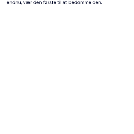
endnu, vær den første til at bedømme den.