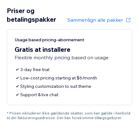
Priser og
betalingspakker
Sammenlign alle pakker
Usage based pricing-abonnement
Gratis at installere
Flexible monthly pricing based on usage
3-day free trial
Low-cost pricing starting at $6/month
Styling customization to suit theme
Support & live chat
* Prisen inkluderer ikke gældende skatter, som kan gælde i henhold
til din faktureringsadresse. Der kan forekomme tillægsgebyrer.