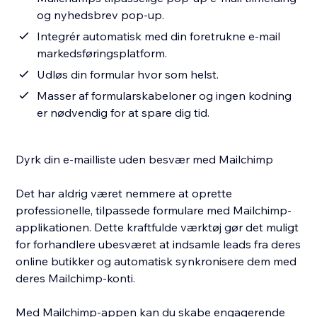
og nyhedsbrev pop-up.
Integrér automatisk med din foretrukne e-mail
markedsføringsplatform.
Udløs din formular hvor som helst.
Masser af formularskabeloner og ingen kodning
er nødvendig for at spare dig tid.
Dyrk din e-mailliste uden besvær med Mailchimp
Det har aldrig været nemmere at oprette
professionelle, tilpassede formulare med Mailchimp-
applikationen. Dette kraftfulde værktøj gør det muligt
for forhandlere ubesværet at indsamle leads fra deres
online butikker og automatisk synkronisere dem med
deres Mailchimp-konti.
Med Mailchimp-appen kan du skabe engagerende