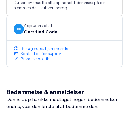
Du kan oversætte alt appindhold, der vises på din
hjemmeside til ethvert sprog.
App udviklet af
CC
Certified Code
Besøg vores hjemmeside
Kontakt os for support
Privatlivspolitik
Bedømmelse & anmeldelser
Denne app har ikke modtaget nogen bedømmelser
endnu, vær den første til at bedømme den.