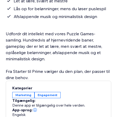
Let at lære, svært at mestre
Lås op for belønninger, mens du løser puslespil
Afslappende musik og minimalistisk design
Udfordr dit intellekt med vores Puzzle Games-
samling. Hundredvis af hjernevridende baner,
gameplay der er let at lære, men svært at mestre,
oplåselige belønninger, afslappende musik og et
minimalistisk design.
Fra Starter til Prime vælger du den plan, der passer til
dine behov.
Kategorier
Marketing
Engagement
Tilgængelig:
Denne app er tilgængelig over hele verden.
App-sprog:
Engelsk