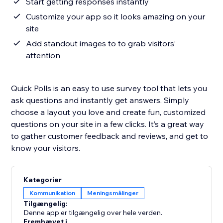
Start getting responses instantly
Customize your app so it looks amazing on your
site
Add standout images to to grab visitors’
attention
Quick Polls is an easy to use survey tool that lets you
ask questions and instantly get answers. Simply
choose a layout you love and create fun, customized
questions on your site in a few clicks. It’s a great way
to gather customer feedback and reviews, and get to
know your visitors.
Kategorier
Kommunikation
Meningsmålinger
Tilgængelig:
Denne app er tilgængelig over hele verden.
Fremhævet i