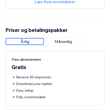
Læs flere anmeldelser
Priser og betalingspakker
Årlig
Månedlig
Free-abonnement
Gratis
Receive 30 responses
Download your replies
Easy setup
Fully customisable