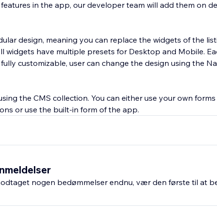
y features in the app, our developer team will add them on 
lar design, meaning you can replace the widgets of the lis
 All widgets have multiple presets for Desktop and Mobile. E
 fully customizable, user can change the design using the Na
 using the CMS collection. You can either use your own forms
ons or use the built-in form of the app.
nmeldelser
odtaget nogen bedømmelser endnu, vær den første til at 