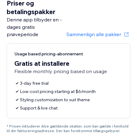
Priser og
betalingspakker
Denne app tilbyder en -
dages gratis
prøveperiode
Sammenlign alle pakker
Usage based pricing-abonnement
Gratis at installere
Flexible monthly pricing based on usage
3-day free trial
Low-cost pricing starting at $6/month
Styling customization to suit theme
Support & live chat
* Prisen inkluderer ikke gældende skatter, som kan gælde i henhold
til din faktureringsadresse. Der kan forekomme tillægsgebyrer.