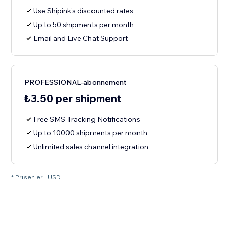
Use Shipink’s discounted rates
Up to 50 shipments per month
Email and Live Chat Support
PROFESSIONAL-abonnement
₺3.50 per shipment
Free SMS Tracking Notifications
Up to 10000 shipments per month
Unlimited sales channel integration
* Prisen er i USD.