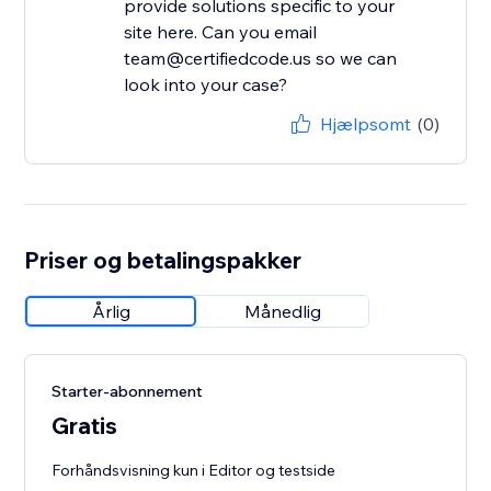
provide solutions specific to your
site here. Can you email
team@certifiedcode.us so we can
look into your case?
Hjælpsomt
(0)
Priser og betalingspakker
Årlig
Månedlig
Starter-abonnement
Gratis
Forhåndsvisning kun i Editor og testside