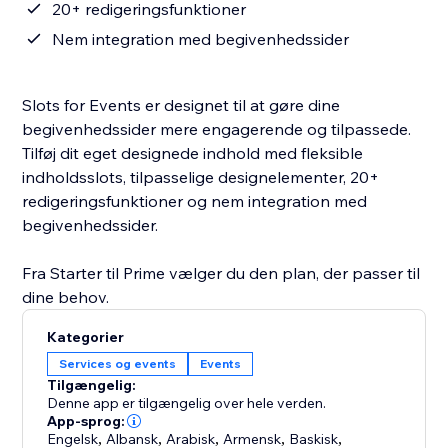
20+ redigeringsfunktioner
Nem integration med begivenhedssider
Slots for Events er designet til at gøre dine
begivenhedssider mere engagerende og tilpassede.
Tilføj dit eget designede indhold med fleksible
indholdsslots, tilpasselige designelementer, 20+
redigeringsfunktioner og nem integration med
begivenhedssider.
Fra Starter til Prime vælger du den plan, der passer til
dine behov.
Kategorier
Services og events
Events
Tilgængelig:
Denne app er tilgængelig over hele verden.
App-sprog:
Engelsk
,
Albansk
,
Arabisk
,
Armensk
,
Baskisk
,