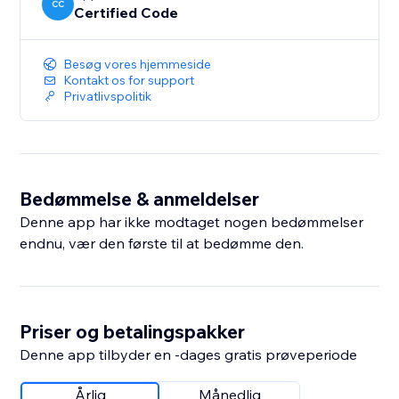
CC
Certified Code
Besøg vores hjemmeside
Kontakt os for support
Privatlivspolitik
Bedømmelse & anmeldelser
Denne app har ikke modtaget nogen bedømmelser
endnu, vær den første til at bedømme den.
Priser og betalingspakker
Denne app tilbyder en -dages gratis prøveperiode
Årlig
Månedlig