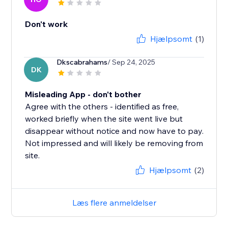
Don't work
Hjælpsomt
(1)
Dkscabrahams
/ Sep 24, 2025
DK
Misleading App - don't bother
Agree with the others - identified as free,
worked briefly when the site went live but
disappear without notice and now have to pay.
Not impressed and will likely be removing from
site.
Hjælpsomt
(2)
Læs flere anmeldelser