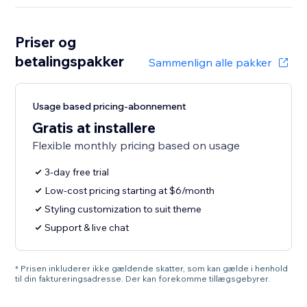
Priser og
betalingspakker
Sammenlign alle pakker
Usage based pricing-abonnement
Gratis at installere
Flexible monthly pricing based on usage
3-day free trial
Low-cost pricing starting at $6/month
Styling customization to suit theme
Support & live chat
* Prisen inkluderer ikke gældende skatter, som kan gælde i henhold
til din faktureringsadresse. Der kan forekomme tillægsgebyrer.