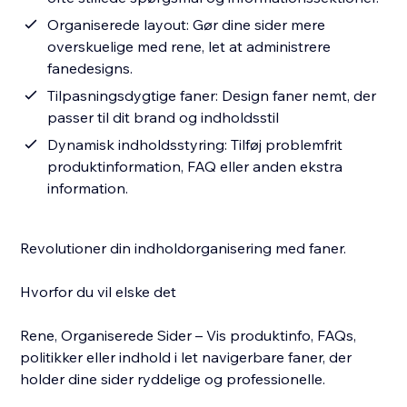
Organiserede layout: Gør dine sider mere
overskuelige med rene, let at administrere
fanedesigns.
Tilpasningsdygtige faner: Design faner nemt, der
passer til dit brand og indholdsstil
Dynamisk indholdsstyring: Tilføj problemfrit
produktinformation, FAQ eller anden ekstra
information.
Revolutioner din indholdorganisering med faner.
Hvorfor du vil elske det
Rene, Organiserede Sider – Vis produktinfo, FAQs,
politikker eller indhold i let navigerbare faner, der
holder dine sider ryddelige og professionelle.