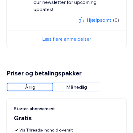
our newsletter for upcoming
updates!
Hjælpsomt
(0)
Læs flere anmeldelser
Priser og betalingspakker
Årlig
Månedlig
Starter-abonnement
Gratis
Vis Threads-indhold overalt