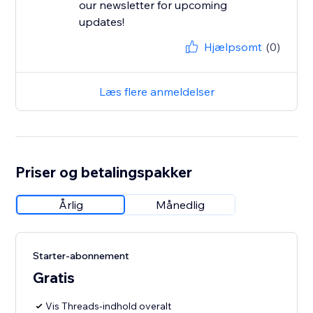
our newsletter for upcoming
updates!
Hjælpsomt
(0)
Læs flere anmeldelser
Priser og betalingspakker
Årlig
Månedlig
Starter-abonnement
Gratis
Vis Threads-indhold overalt