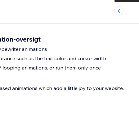
tion-oversigt
typewriter animations
ance such as the text color and cursor width
/ looping animations, or run them only once
ased animations which add a little joy to your website.