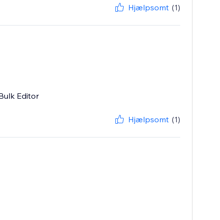
Hjælpsomt
(1)
Bulk Editor
Hjælpsomt
(1)