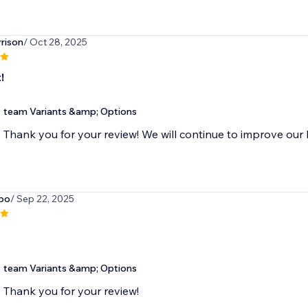
rison
/ Oct 28, 2025
!
team Variants &amp; Options
Thank you for your review! We will continue to improve our 
bo
/ Sep 22, 2025
team Variants &amp; Options
Thank you for your review!