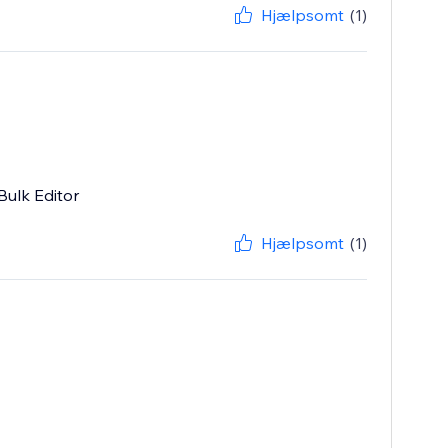
Hjælpsomt
(1)
Bulk Editor
Hjælpsomt
(1)