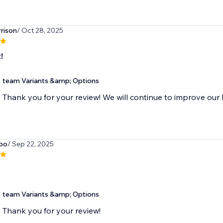
rison
/ Oct 28, 2025
!
team Variants &amp; Options
Thank you for your review! We will continue to improve our 
bo
/ Sep 22, 2025
team Variants &amp; Options
Thank you for your review!