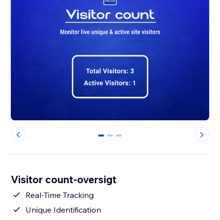
0
1
2
Visitor count-oversigt
Real-Time Tracking
Unique Identification