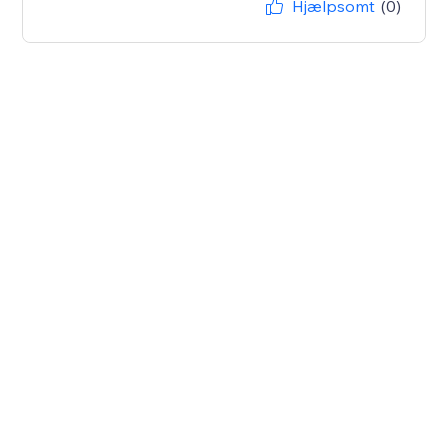
Hjælpsomt
(0)