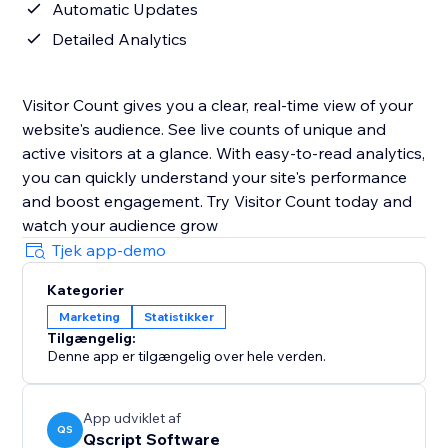
Automatic Updates
Detailed Analytics
Visitor Count gives you a clear, real-time view of your
website's audience. See live counts of unique and
active visitors at a glance. With easy-to-read analytics,
you can quickly understand your site's performance
and boost engagement. Try Visitor Count today and
watch your audience grow
Tjek app-demo
Kategorier
Marketing
Statistikker
Tilgængelig:
Denne app er tilgængelig over hele verden.
App udviklet af
QS
Qscript Software