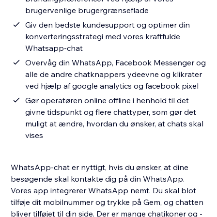
brugervenlige brugergrænseflade
Giv den bedste kundesupport og optimer din
konverteringsstrategi med vores kraftfulde
Whatsapp-chat
Overvåg din WhatsApp, Facebook Messenger og
alle de andre chatknappers ydeevne og klikrater
ved hjælp af google analytics og facebook pixel
Gør operatøren online offline i henhold til det
givne tidspunkt og flere chattyper, som gør det
muligt at ændre, hvordan du ønsker, at chats skal
vises
WhatsApp-chat er nyttigt, hvis du ønsker, at dine
besøgende skal kontakte dig på din WhatsApp.
Vores app integrerer WhatsApp nemt. Du skal blot
tilføje dit mobilnummer og trykke på Gem, og chatten
bliver tilføjet til din side. Der er mange chatikoner og -