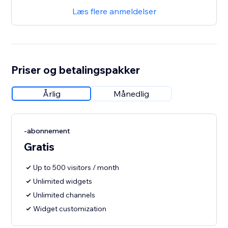
Læs flere anmeldelser
Priser og betalingspakker
Årlig
Månedlig
-abonnement
Gratis
Up to 500 visitors / month
Unlimited widgets
Unlimited channels
Widget customization