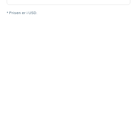
* Prisen er i USD.