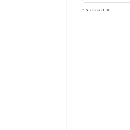
* Prisen er i USD.