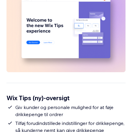
Wix Tips (ny)-oversigt
Giv kunder og personale mulighed for at føje
drikkepenge til ordrer
Tilføj forudindstillede indstillinger for drikkepenge,
så kunderne nemt kan give drikkepenge