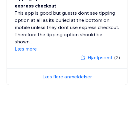
express checkout
This app is good but guests dont see tipping
option at all as its buried at the bottom on
mobile unless they dont use express checkout.
Therefore the tipping option should be
shown...
Læs mere
Hjælpsomt
(2)
Læs flere anmeldelser