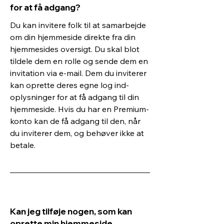
for at få adgang?
Du kan invitere folk til at samarbejde
om din hjemmeside direkte fra din
hjemmesides oversigt. Du skal blot
tildele dem en rolle og sende dem en
invitation via e-mail. Dem du inviterer
kan oprette deres egne log ind-
oplysninger for at få adgang til din
hjemmeside. Hvis du har en Premium-
konto kan de få adgang til den, når
du inviterer dem, og behøver ikke at
betale.
Kan jeg tilføje nogen, som kan
oprette min hjemmeside