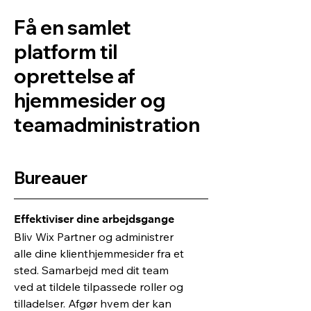
Få en samlet
platform til
oprettelse af
hjemmesider og
teamadministration
Bureauer
Effektiviser dine arbejdsgange
Bliv Wix Partner og administrer
alle dine klienthjemmesider fra et
sted. Samarbejd med dit team
ved at tildele tilpassede roller og
tilladelser. Afgør hvem der kan