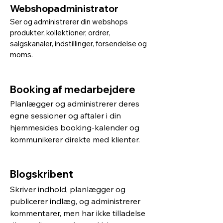
Webshopadministrator
Ser og administrerer din webshops
produkter, kollektioner, ordrer,
salgskanaler, indstillinger, forsendelse og
moms.
Booking af medarbejdere
Planlægger og administrerer deres
egne sessioner og aftaler i din
hjemmesides booking-kalender og
kommunikerer direkte med klienter.
Blogskribent
Skriver indhold, planlægger og
publicerer indlæg, og administrerer
kommentarer, men har ikke tilladelse