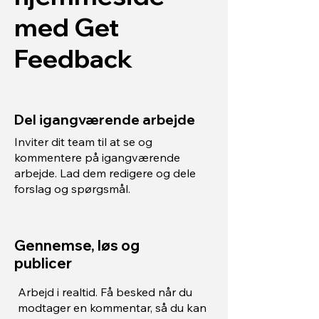
med Get
Feedback
Del igangværende arbejde
Inviter dit team til at se og
kommentere på igangværende
arbejde. Lad dem redigere og dele
forslag og spørgsmål.
Gennemse, løs og
publicer
Arbejd i realtid. Få besked når du
modtager en kommentar, så du kan