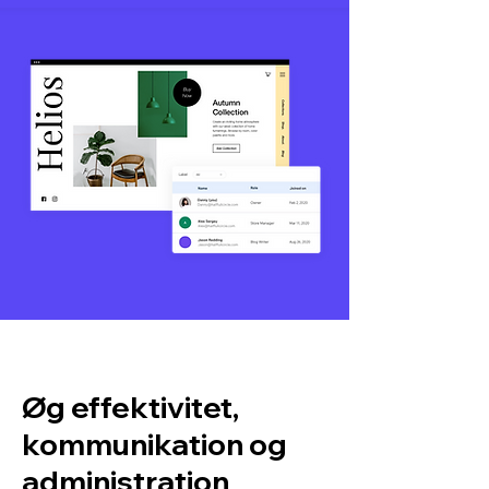
Øg effektivitet,
kommunikation og
administration