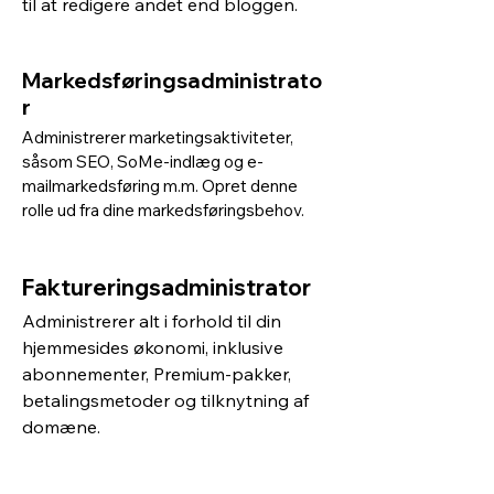
til at redigere andet end bloggen.
Markedsføringsadministrato
r
Administrerer marketingsaktiviteter,
såsom SEO, SoMe-indlæg og e-
mailmarkedsføring m.m. Opret denne
rolle ud fra dine markedsføringsbehov.
Faktureringsadministrator
Administrerer alt i forhold til din
hjemmesides økonomi, inklusive
abonnementer, Premium-pakker,
betalingsmetoder og tilknytning af
domæne.