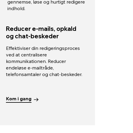
gennemse, løse og hurtigt redigere
indhold.
Reducer e-mails, opkald
og chat-beskeder
Effektiviser din redigeringsproces
ved at centralisere
kommunikationen. Reducer
endeløse e-mailtråde,
telefonsamtaler og chat-beskeder.
Kom i gang