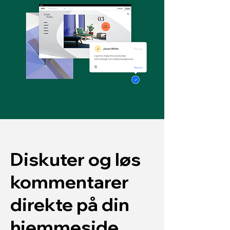
Diskuter og løs
kommentarer
direkte på din
hjemmeside