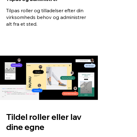
Tilpas roller og tilladelser efter din
virksomheds behov og administrer
alt fra et sted.
Tildel roller eller lav
dine egne