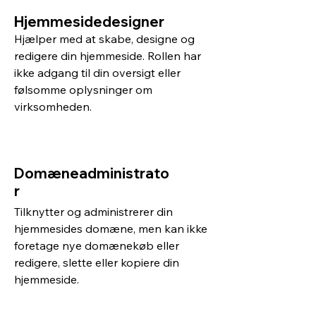
Hjemmesidedesigner
Hjælper med at skabe, designe og
redigere din hjemmeside. Rollen har
ikke adgang til din oversigt eller
følsomme oplysninger om
virksomheden.
Domæneadministrato
r
Tilknytter og administrerer din
hjemmesides domæne, men kan ikke
foretage nye domænekøb eller
redigere, slette eller kopiere din
hjemmeside.