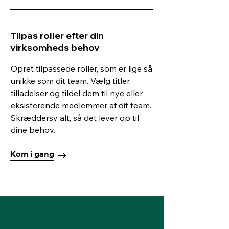
Tilpas roller efter din
virksomheds behov
Opret tilpassede roller, som er lige så
unikke som dit team. Vælg titler,
tilladelser og tildel dem til nye eller
eksisterende medlemmer af dit team.
Skræddersy alt, så det lever op til
dine behov.
Kom i gang