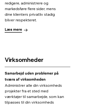
redigere, administrere og
markedsføre flere sider, mens
dine klienters privatliv stadig
bliver respekteret.
Læs mere
Virksomheder
Samarbejd uden problemer på
tværs af virksomheden
Administrer alle din virksomheds
projekter fra et sted med
værktøjer til samarbejde, som kan
tilpasses til din virksomheds