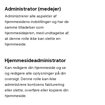
Administrator (medejer)
Administrerer alle aspekter af
hjemmesidens indstillinger og har de
samme tilladelser som
hjemmesidejeren, med undtagelse af,
at denne rolle ikke kan slette en
hjemmeside.
Hjemmesideadministrator
Kan redigere din hjemmeside og se
og redigere alle oplysninger på din
oversigt. Denne rolle kan ikke
administrere kontoens fakturering
eller slette, overføre eller kopiere din
hjemmeside.