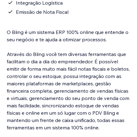
Integração Logística
Emissão de Nota Fiscal
O Bling é um sistema ERP 100% online que entende o
seu negócio e te ajuda a otimizar processos.
Através do Bling você tem diversas ferramentas que
facilitam o dia a dia do empreendedor. É possível
emitir de forma muito mais fácil notas fiscais e boletos,
controlar o seu estoque, possui integração com as
maiores plataformas de marketplaces, gestão
financeira completa, gerenciamento de vendas físicas
e virtuais, gerenciamento do seu ponto de venda com
mais facilidade, sincronizando estoque de vendas
físicas e online em um só lugar com o PDV Bling e
mantendo um frente de caixa unificado, todas essas
ferramentas em um sistema 100% online.