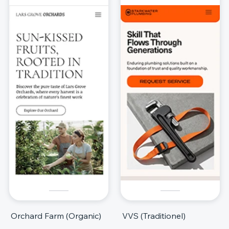
Orchard Farm (Organic)
VVS (Traditionel)