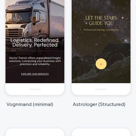
Vognmand (minimal)
Astrologer (Structured)