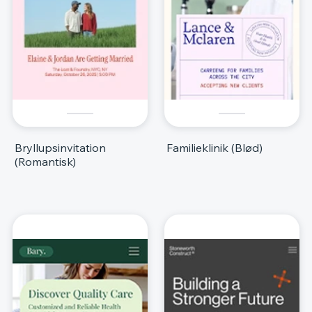
Bryllupsinvitation
Familieklinik (Blød)
(Romantisk)