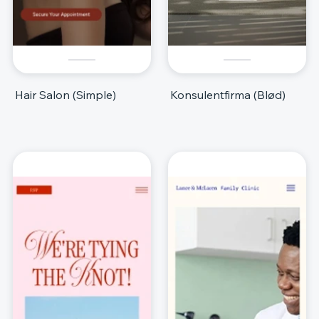
Hair Salon (Simple)
Konsulentfirma (Blød)