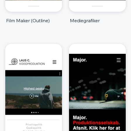
Film Maker (Outline)
Mediegrafiker