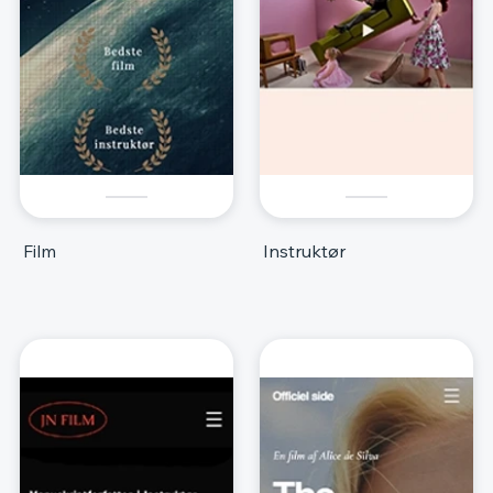
Film
Instruktør