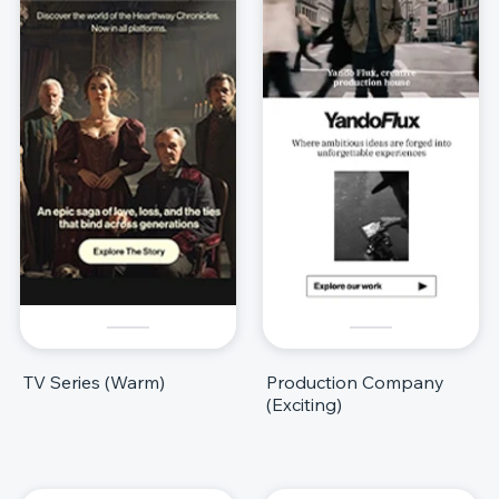
TV Series (Warm)
Production Company
(Exciting)