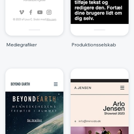
Mediegrafiker
Produktionsselskab