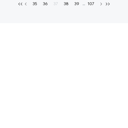
35
36
37
38
39
...
107