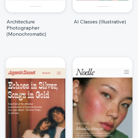
Architecture
AI Classes (Illustrative)
Photographer
(Monochromatic)