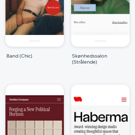
Band (Chic)
Skønhedssalon
(Strålende)