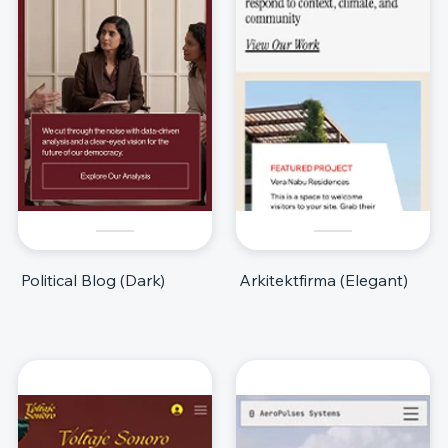
Political Blog (Dark)
Arkitektfirma (Elegant)