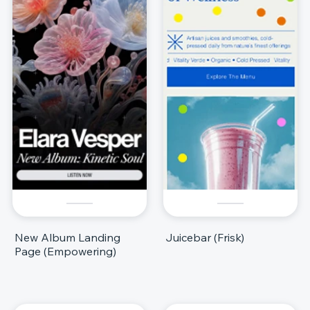
New Album Landing
Juicebar (Frisk)
Page (Empowering)