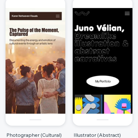
Photographer (Cultural)
Illustrator (Abstract)