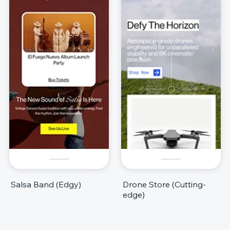
Salsa Band (Edgy)
Drone Store (Cutting-
edge)