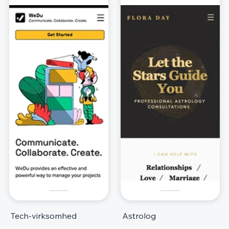
Tech-virksomhed
Astrolog