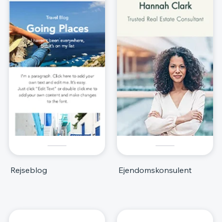
Rejseblog
Ejendomskonsulent