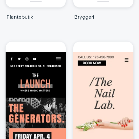
Plantebutik
Bryggeri