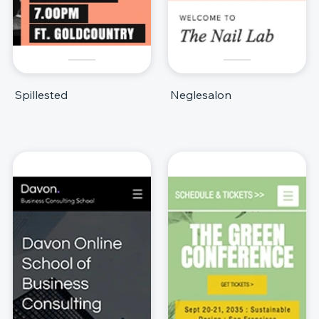
Spillested
Neglesalon