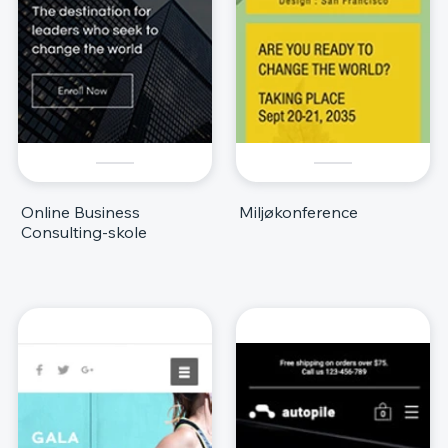
Online Business
Miljøkonference
Consulting-skole