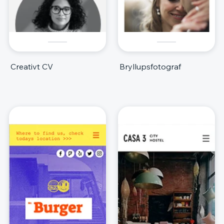
Creativt CV
Bryllupsfotograf