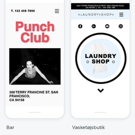
Bar
Vasketøjsbutik