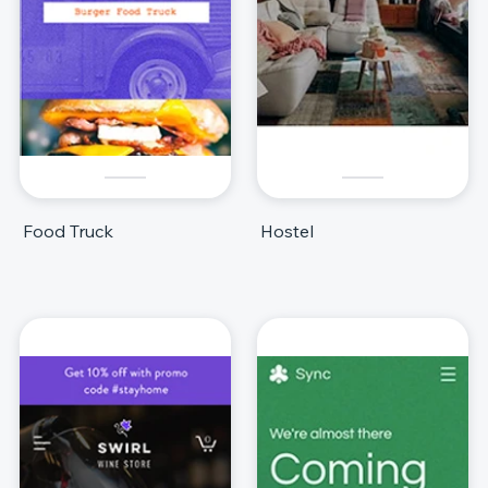
Food Truck
Hostel