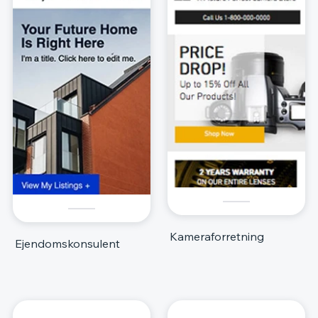
Kameraforretning
Ejendomskonsulent