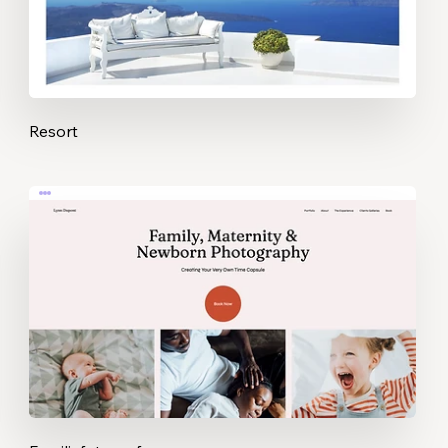
Resort