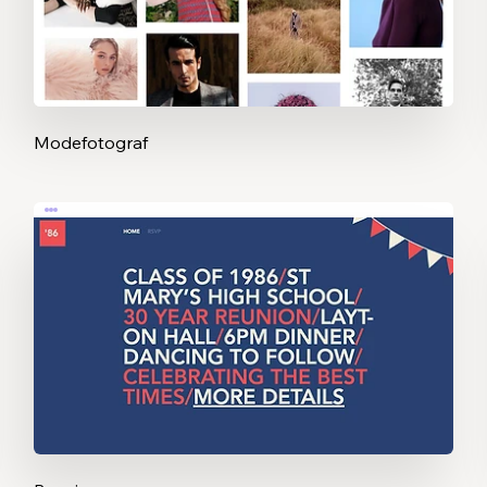
Modefotograf