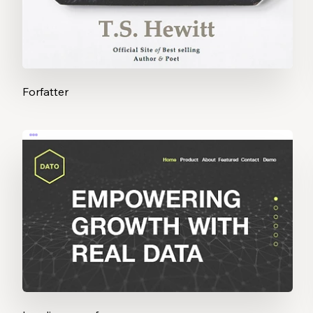
Forfatter