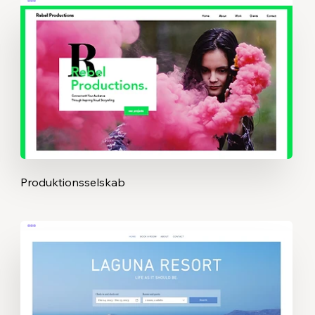
Produktionsselskab