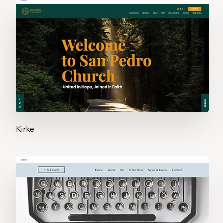
Kirke