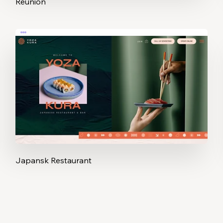
Reunion
Japansk Restaurant