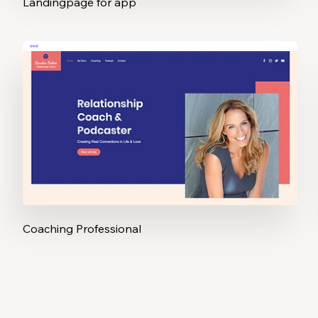
Landingpage for app
Coaching Professional