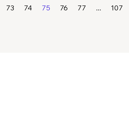
73
74
75
76
77
...
107