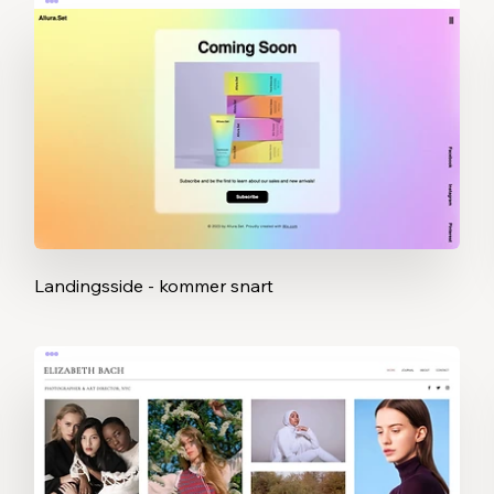
Landingsside - kommer snart