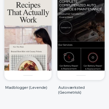
Madblogger (Levende)
Autoværksted
(Geometrisk)