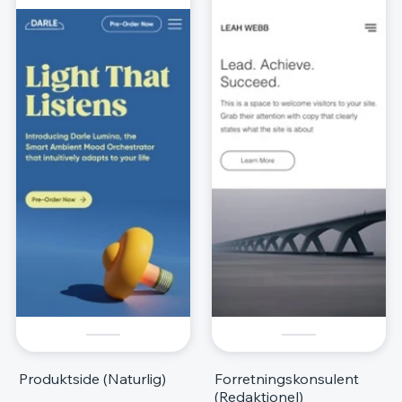
Produktside (Naturlig)
Forretningskonsulent
(Redaktionel)