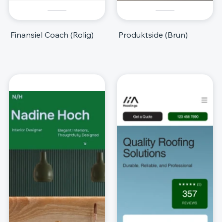
Finansiel Coach (Rolig)
Produktside (Brun)