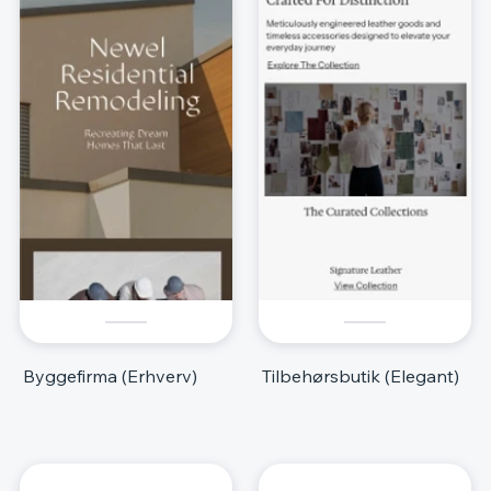
Byggefirma (Erhverv)
Tilbehørsbutik (Elegant)