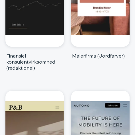
Finansiel
Malerfirma (Jordfarver)
konsulentvirksomhed
(redaktionel)