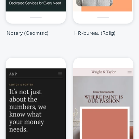
Notary (Geomtric)
HR-bureau (Rolig)