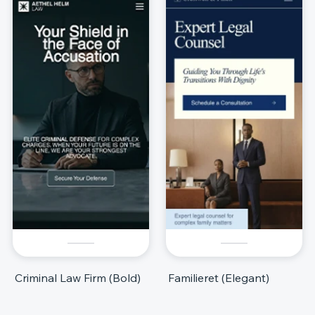
Criminal Law Firm (Bold)
Familieret (Elegant)