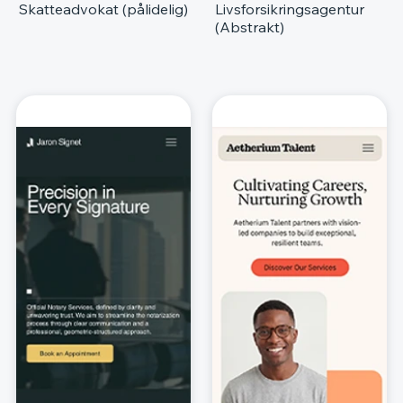
Skatteadvokat (pålidelig)
Livsforsikringsagentur
(Abstrakt)