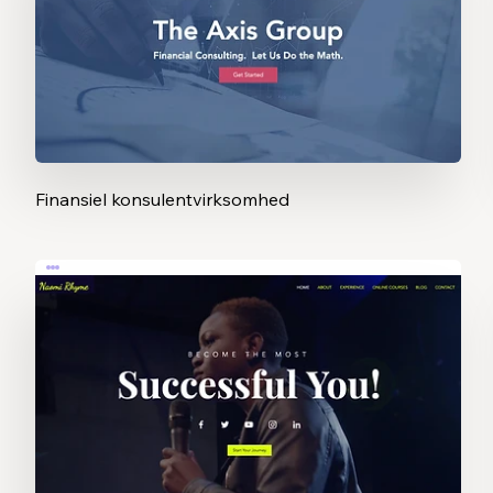
Finansiel konsulentvirksomhed