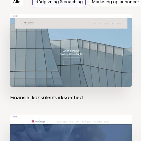
Alle
Rådgivning & coaching
Marketing og annoncer
Finansiel konsulentvirksomhed