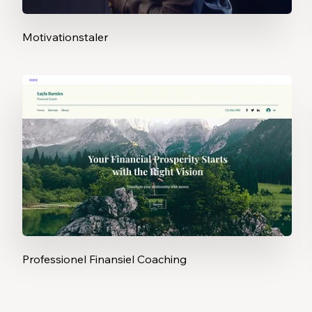
Motivationstaler
Professionel Finansiel Coaching