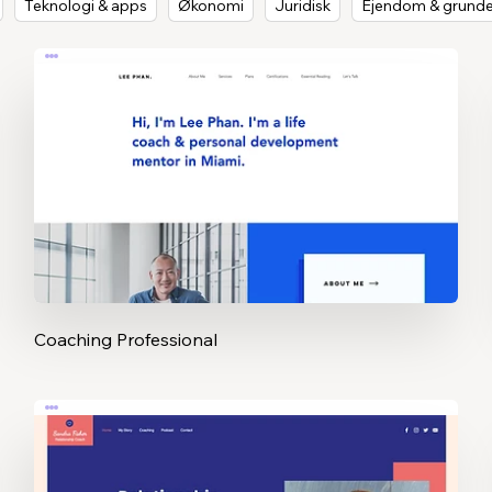
Teknologi & apps
Økonomi
Juridisk
Ejendom & grund
Coaching Professional