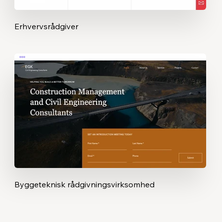
Erhvervsrådgiver
Byggeteknisk rådgivningsvirksomhed