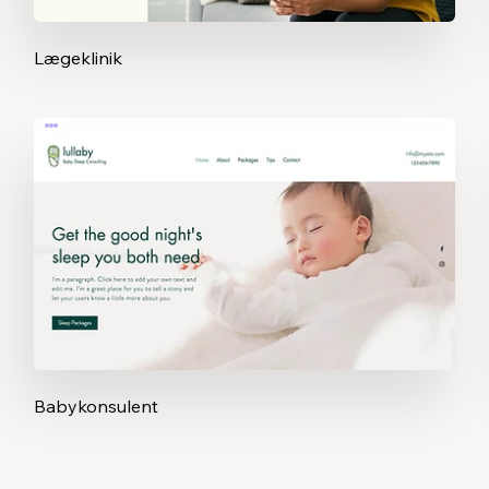
Lægeklinik
Babykonsulent