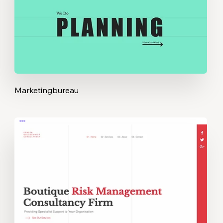
Marketingbureau