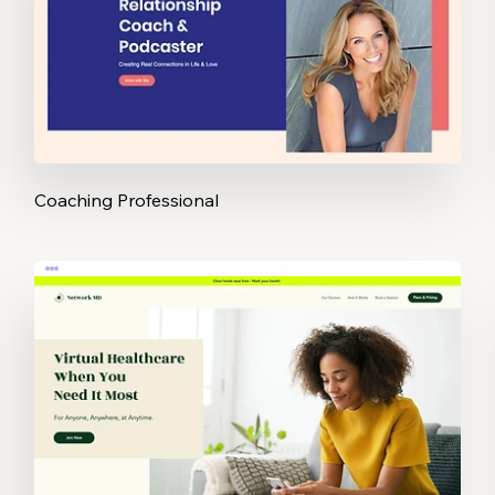
Coaching Professional