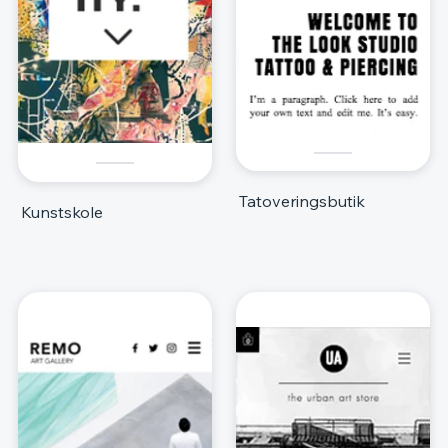
Tatoveringsbutik
Kunstskole