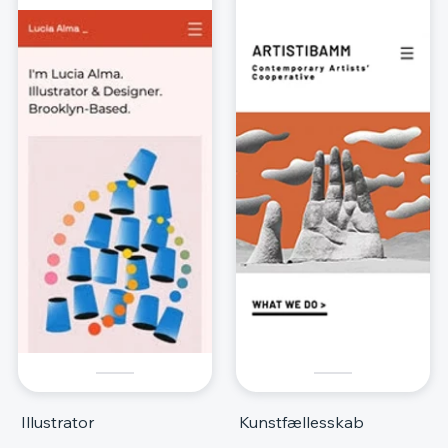
Illustrator
Kunstfællesskab