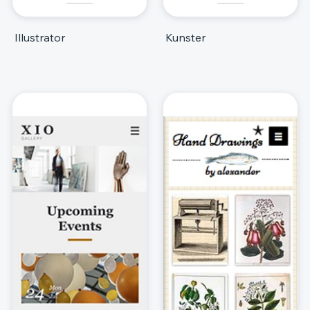
Illustrator
Kunster