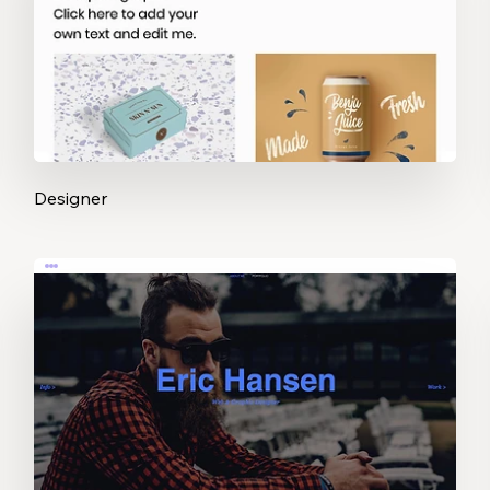
Designer