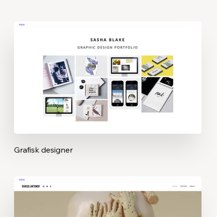
Grafisk designer