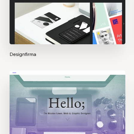
Designfirma