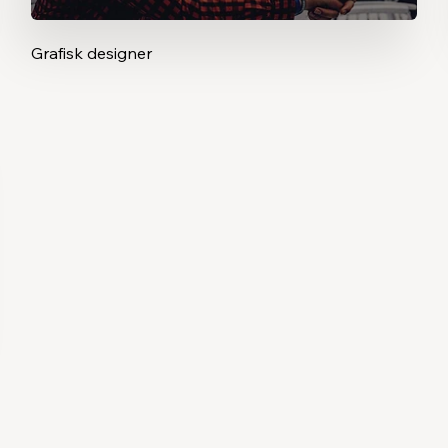
Grafisk designer