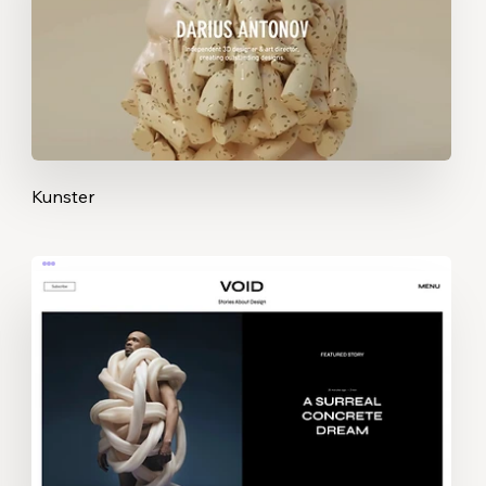
Kunster