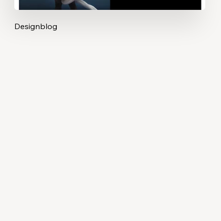
Designblog