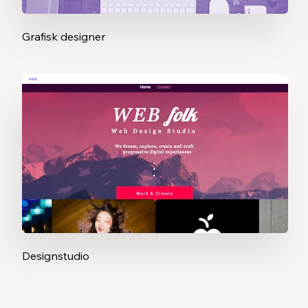
Grafisk designer
Designstudio