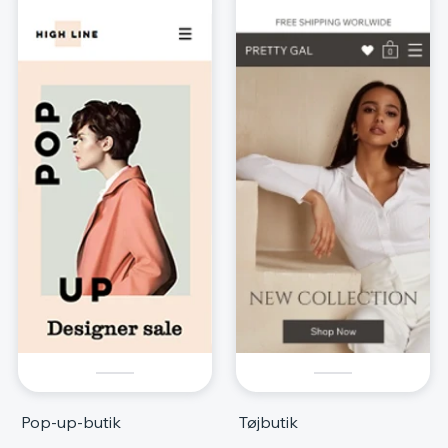
Pop-up-butik
Tøjbutik