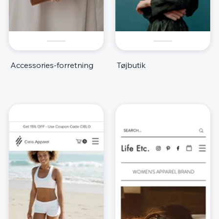
Accessories-forretning
Tøjbutik