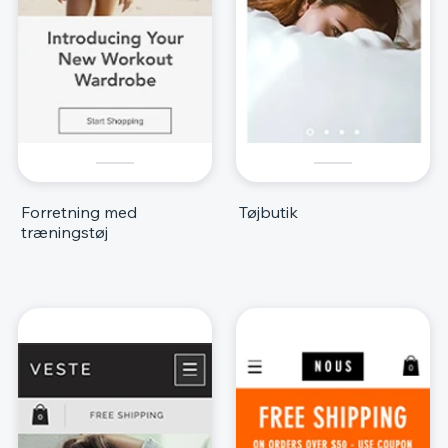
Forretning med
Tøjbutik
træningstøj