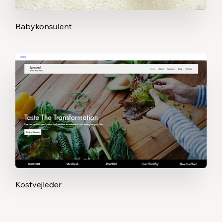
Babykonsulent
Kostvejleder