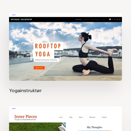
Yogainstruktør