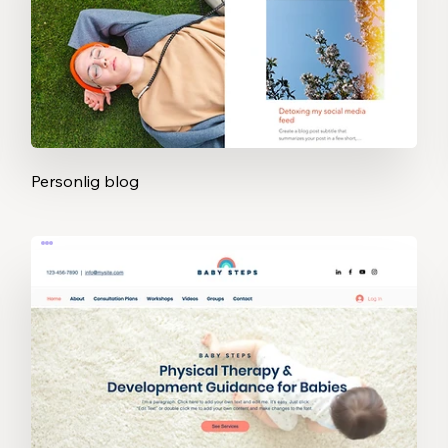
Personlig blog