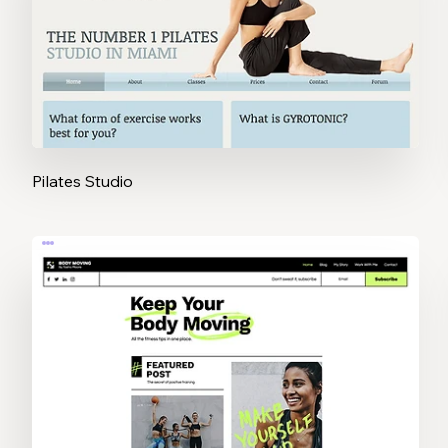
Pilates Studio