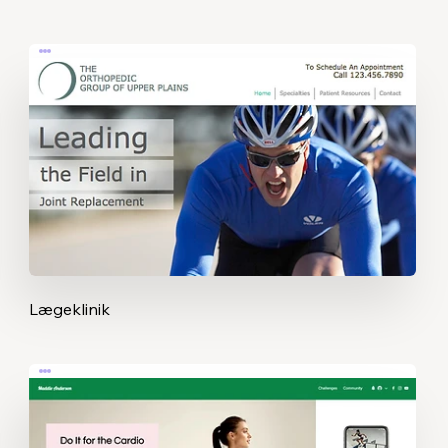
Lægeklinik