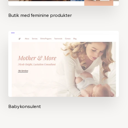
Butik med feminine produkter
Babykonsulent