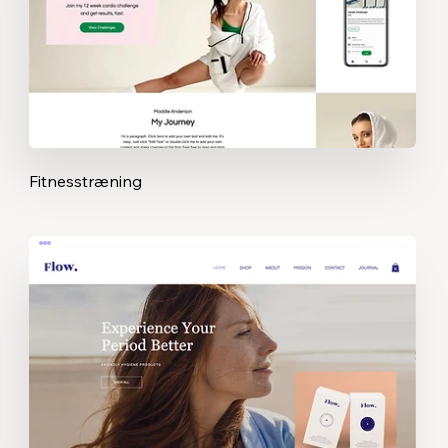
Fitnesstræning