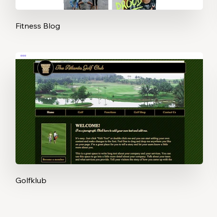
Fitness Blog
Golfklub