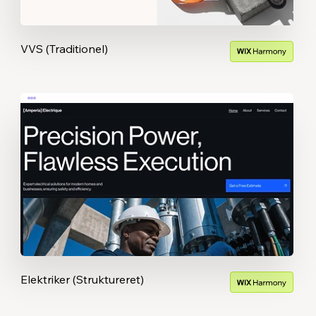
VVS (Traditionel)
Elektriker (Struktureret)