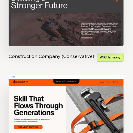
Construction Company (Conservative)