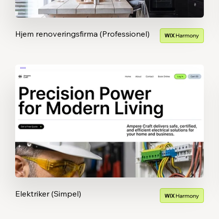
Hjem renoveringsfirma (Professionel)
Elektriker (Simpel)