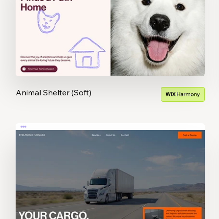
Animal Shelter (Soft)