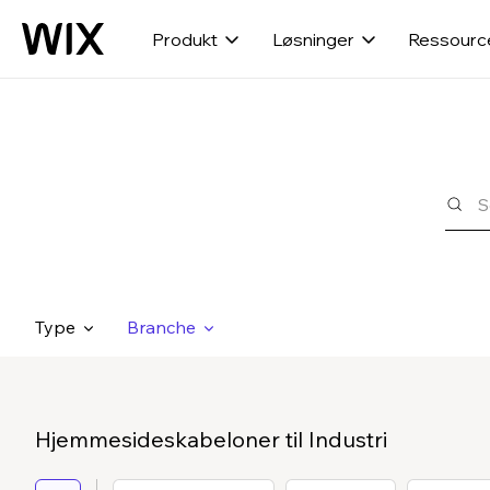
Produkt
Løsninger
Ressourc
Type
Branche
Hjemmesideskabeloner til Industri