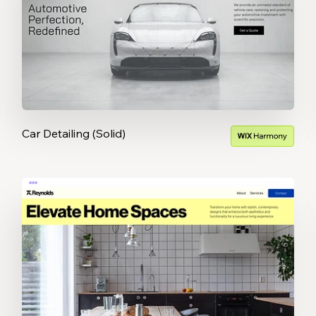
Car Detailing (Solid)