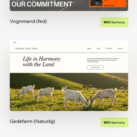
Vognmand (fed)
Gedefarm (Naturlig)