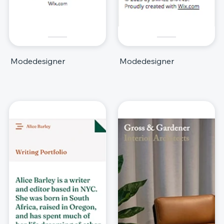
Modedesigner
Modedesigner