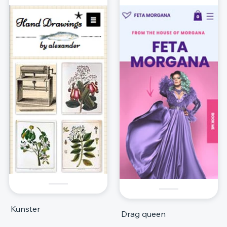
Kunster
Drag queen