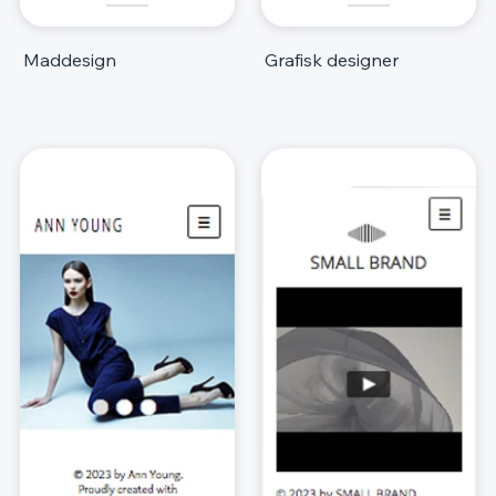
Maddesign
Grafisk designer