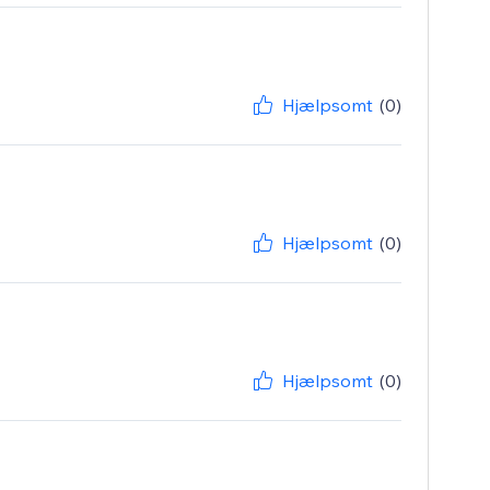
Hjælpsomt
(0)
Hjælpsomt
(0)
Hjælpsomt
(0)