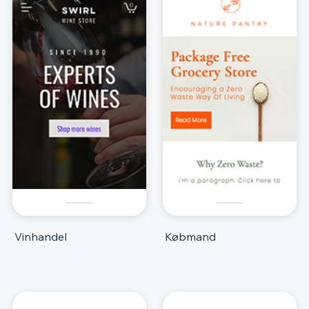
Vinhandel
Købmand