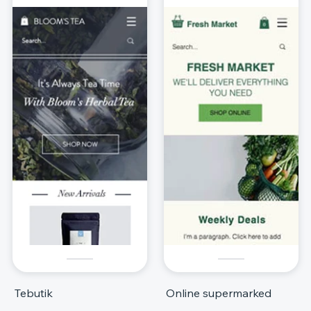
Tebutik
Online supermarked