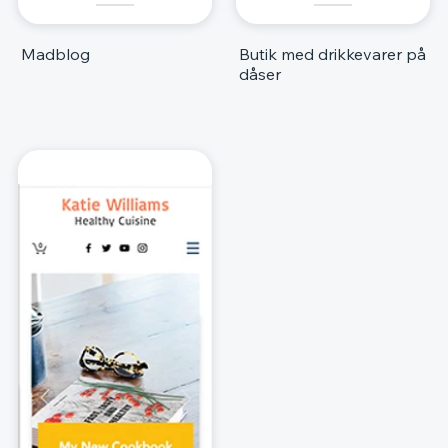
Madblog
Butik med drikkevarer på
dåser