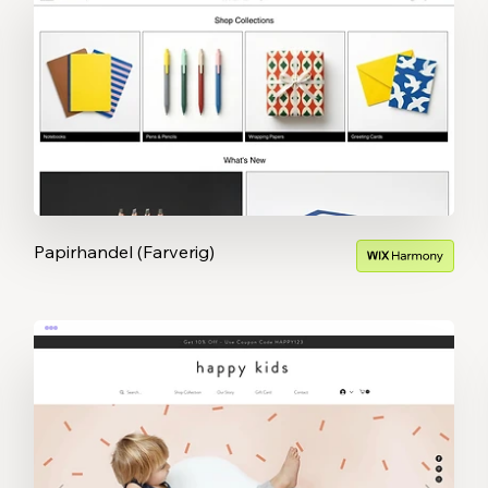
Papirhandel (Farverig)