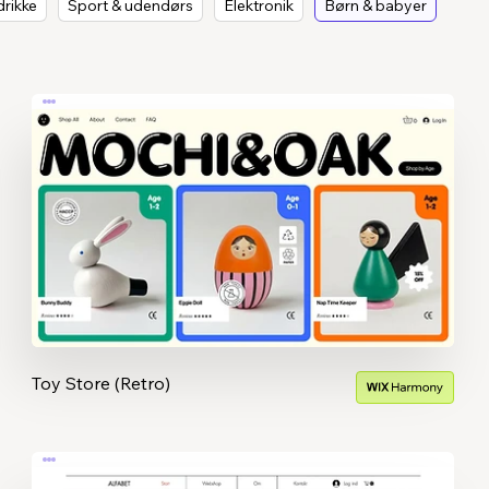
rikke
Sport & udendørs
Elektronik
Børn & babyer
Toy Store (Retro)