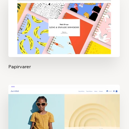
Papirvarer