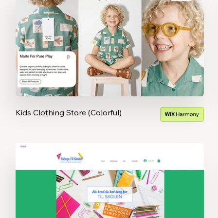
Kids Clothing Store (Colorful)