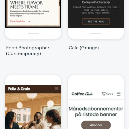
Food Photographer
Cafe (Grunge)
(Contemporary)