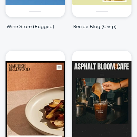
Wine Store (Rugged)
Recipe Blog (Crisp)