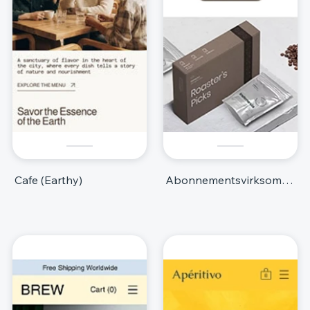
Cafe (Earthy)
Abonnementsvirksomhed