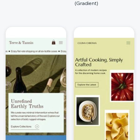
(Gradient)