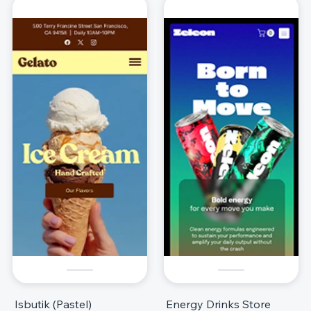
Isbutik (Pastel)
Energy Drinks Store