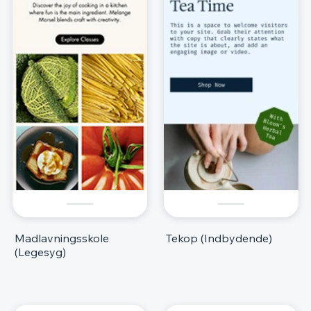
Madlavningsskole
Tekop (Indbydende)
(Legesyg)